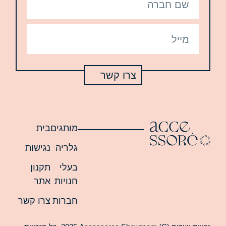
צרו קשר
מותגים
בית
גלריה
נגישות
בעלי
תקנון
חנויות
אתר
חברות
צרו קשר