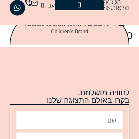
עב
En
Peekaboo
לחוויה מושלמת,
בקרו באולם התצוגה שלנו