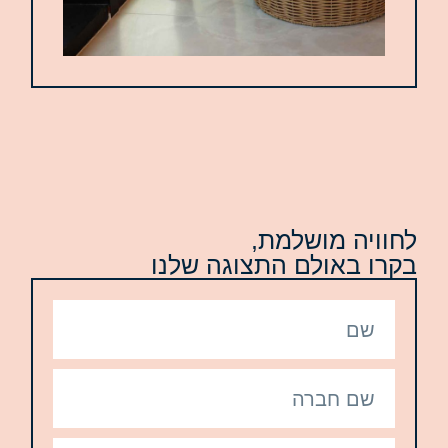
ויה מושלמת,
ו באולם התצוגה שלנו