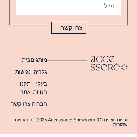
צרו קשר
מותגים
בית
גלריה
נגישות
בעלי
תקנון
חנויות
אתר
חברות
צרו קשר
זכויות יוצרים (C) 2025 Accessoree Showroom. כל הזכויות
ת